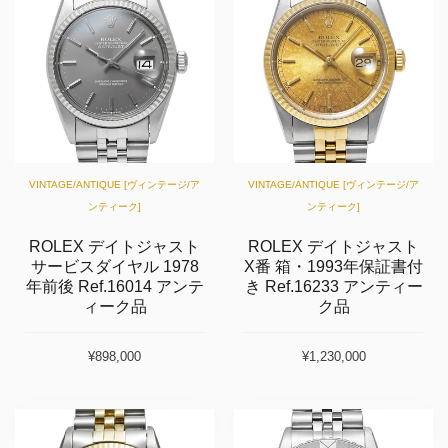
VINTAGE/ANTIQUE [ヴィンテージ/ア
VINTAGE/ANTIQUE [ヴィンテージ/ア
ンティーク]
ンティーク]
ROLEX デイトジャスト
ROLEX デイトジャスト
サービスダイヤル 1978
X番 箱・1993年保証書付
年前後 Ref.16014 アンテ
き Ref.16233 アンティー
ィーク品
ク品
¥898,000
¥1,230,000