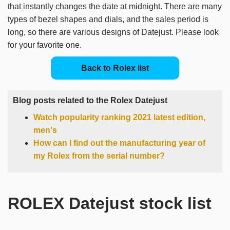
that instantly changes the date at midnight.
There are many
types of bezel shapes and dials, and the sales period is
long, so there are various designs of Datejust.
Please look
for your favorite one.
Back to Rolex list
Blog posts related to the Rolex Datejust
Watch popularity ranking 2021 latest edition,
men's
How can I find out the manufacturing year of
my Rolex from the serial number?
ROLEX Datejust stock list