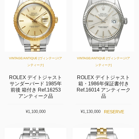
VINTAGE/ANTIQUE [ヴィンテージ/ア
VINTAGE/ANTIQUE [ヴィンテージ/ア
ンティーク]
ンティーク]
ROLEX デイトジャスト
ROLEX デイトジャスト
サンダーバード 1985年
箱・1986年保証書付き
前後 箱付き Ref.16253
Ref.16014 アンティーク
アンティーク品
品
RESERVE
¥1,100,000
¥1,130,000