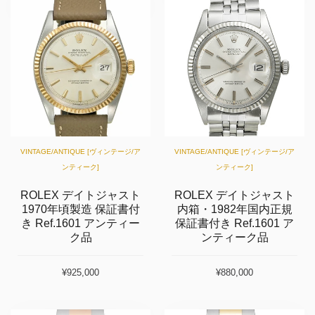
VINTAGE/ANTIQUE [ヴィンテージ/ア
VINTAGE/ANTIQUE [ヴィンテージ/ア
ンティーク]
ンティーク]
ROLEX デイトジャスト
ROLEX デイトジャスト
1970年頃製造 保証書付
内箱・1982年国内正規
き Ref.1601 アンティー
保証書付き Ref.1601 ア
ク品
ンティーク品
¥925,000
¥880,000