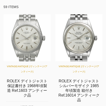
59 ITEMS
VINTAGE/ANTIQUE [ヴィンテージ/ア
VINTAGE/ANTIQUE [ヴィンテージ/ア
ンティーク]
ンティーク]
ROLEX デイトジャスト
ROLEX デイトジャスト
保証書付き 1968年頃製
シルバーモザイク 1985
造 Ref.1603 アンティー
年頃製造 箱付き
ク品
Ref.16014 アンティーク
品