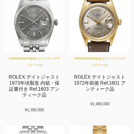
VINTAGE/ANTIQUE [ヴィンテージ/ア
VINTAGE/ANTIQUE [ヴィンテージ/ア
ンティーク]
ンティーク]
ROLEX デイトジャスト
ROLEX デイトジャスト
1973年頃製造 内箱・保
1972年前後 Ref.1601 ア
証書付き Ref.1603 アン
ンティーク品
ティーク品
¥1,980,000
¥1,350,000