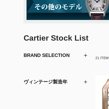
Cartier Stock List
BRAND SELECTION
21 ITEM
ヴィンテージ製造年