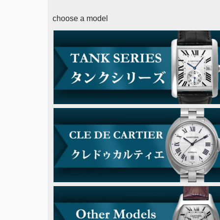
choose a model