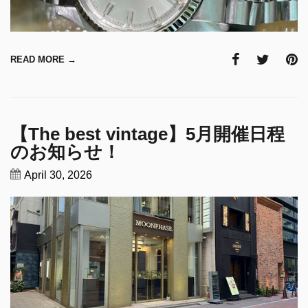
READ MORE →
【The best vintage】5月開催日程
のお知らせ！
April 30, 2026