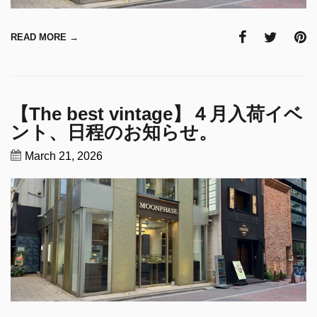
READ MORE →
【The best vintage】４月入荷イベ
ント、日程のお知らせ。
March 21, 2026