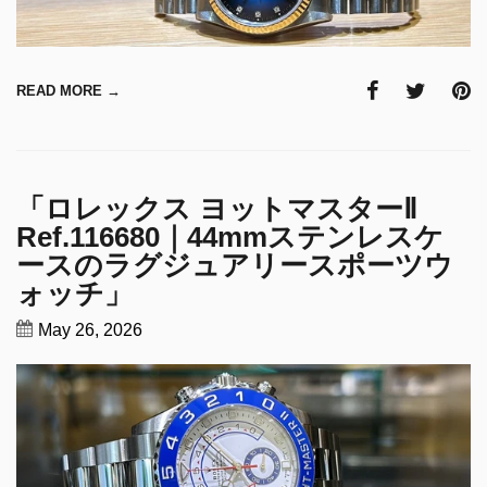
READ MORE →
「ロレックス ヨットマスターⅡ
Ref.116680｜44mmステンレスケ
ースのラグジュアリースポーツウ
ォッチ」
May 26, 2026