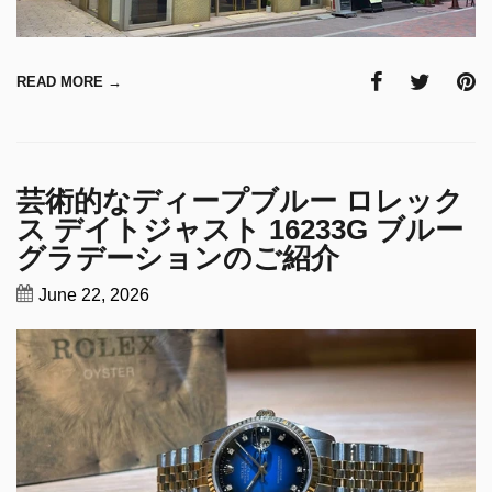
READ MORE →
芸術的なディープブルー ロレック
ス デイトジャスト 16233G ブルー
グラデーションのご紹介
June 22, 2026