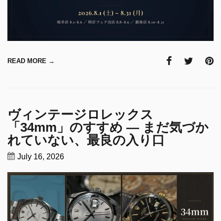
READ MORE →
ヴィンテージロレックス
「34mm」のすすめ ― まだ気づか
れていない、最良の入り口
July 16, 2026