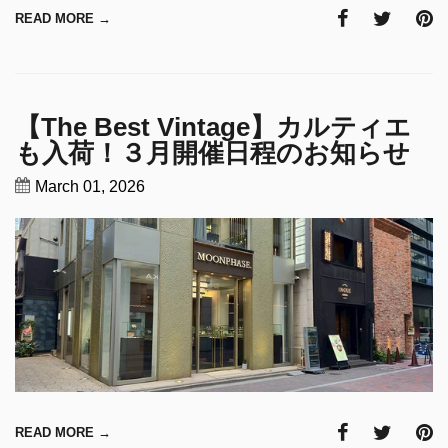
READ MORE →
【The Best Vintage】カルティエ
も入荷！３月開催日程のお知らせ
March 01, 2026
READ MORE →