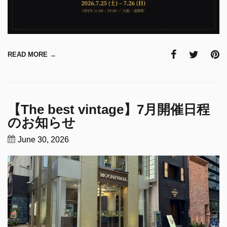
READ MORE →
【The best vintage】7月開催日程
のお知らせ
June 30, 2026