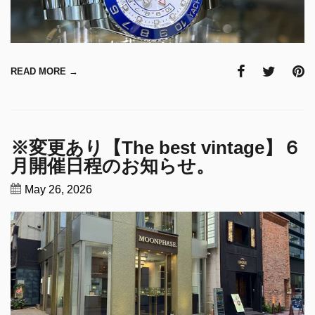
READ MORE →
※変更あり【The best vintage】６
月開催日程のお知らせ。
May 26, 2026