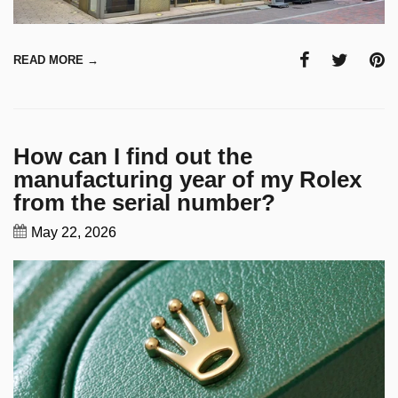
READ MORE →
How can I find out the
manufacturing year of my Rolex
from the serial number?
May 22, 2026