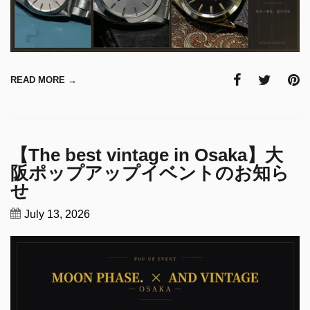
READ MORE →
【The best vintage in Osaka】大
阪ポップアップイベントのお知ら
せ
July 13, 2026