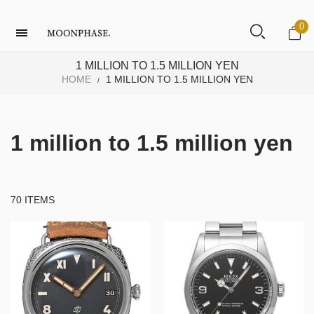
0
1 MILLION TO 1.5 MILLION YEN
HOME
1 MILLION TO 1.5 MILLION YEN
/
1 million to 1.5 million yen
70 ITEMS