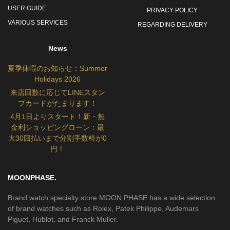
USER GUIDE
PRIVACY POLICY
VARIOUS SERVICES
REGARDING DELIVERY
News
夏季休暇のお知らせ：Summer
Holidays 2026
来店回数に応じてLINEスタン
プカードがたまります！
4月1日よりスタート！新・無
金利ショッピングローン：最
大30回払いまで分割手数料が0
円！
MOONPHASE.
Brand watch specialty store MOON PHASE has a wide selection
of brand watches such as Rolex, Patek Philippe, Audemars
Piguet, Hublot, and Franck Muller.