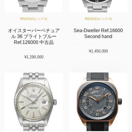
ROLEX[ロレックス]
ROLEX[ロレックス]
オイスターパーペチュア
Sea-Dweller Ref.16600
ル 36 ブライトブルー
Second hand
Ref.126000 中古品
¥1,450,000
¥1,290,000