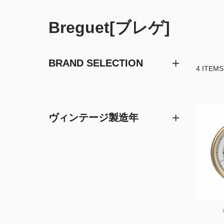
Breguet[ブレゲ]
BRAND SELECTION
4 ITEMS
ヴィンテージ製造年