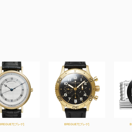
BREGUET[ブレゲ]
BREGUET[ブレゲ]
B