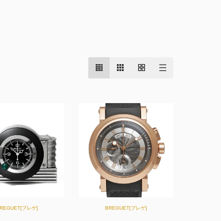
REGUET[ブレゲ]
BREGUET[ブレゲ]