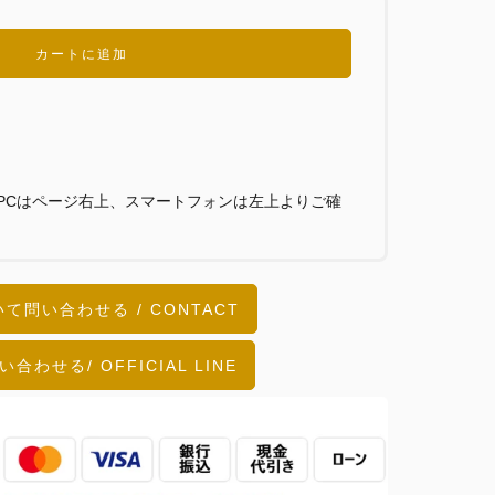
カートに追加
PCはページ右上、スマートフォンは左上よりご確
て問い合わせる / CONTACT
い合わせる/ OFFICIAL LINE