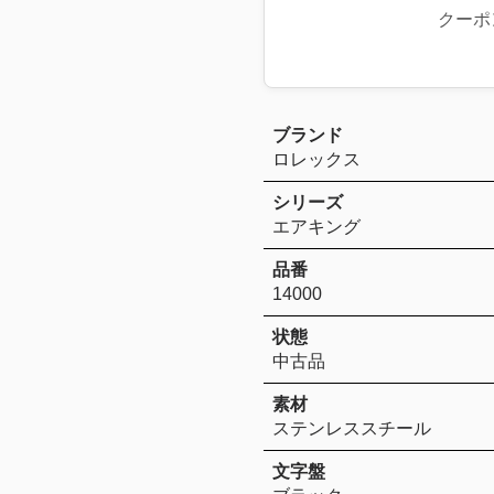
クーポ
ブランド
ロレックス
シリーズ
エアキング
品番
14000
状態
中古品
素材
ステンレススチール
文字盤