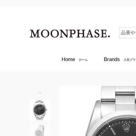
Home
Brands
ホーム
人気ブラ