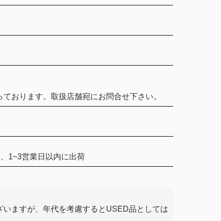
っております。取扱店舗宛にお問合せ下さい。
、1~3営業日以内に出荷
ざいますが、年代を考慮するとUSED品としては