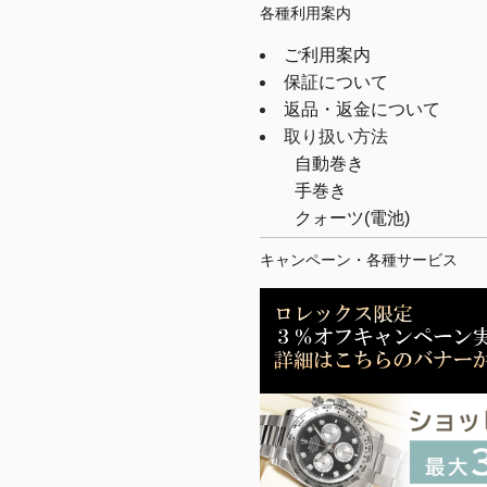
各種利用案内
ご利用案内
保証について
返品・返金について
取り扱い方法
自動巻き
手巻き
クォーツ(電池)
キャンペーン・各種サービス