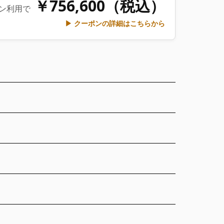
￥756,600（税込）
ン利用で
▶ クーポンの詳細はこちらから