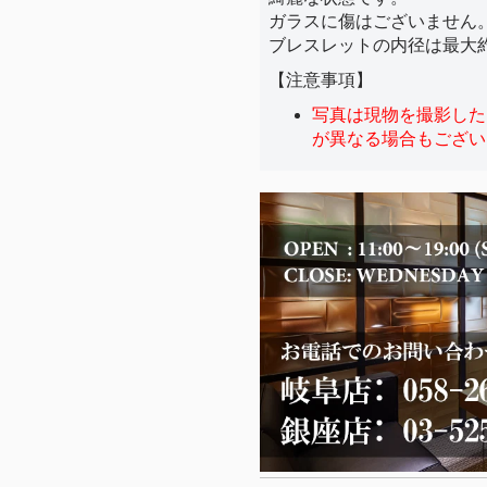
ガラスに傷はございません
ブレスレットの内径は最大約1
【注意事項】
写真は現物を撮影した
が異なる場合もござい