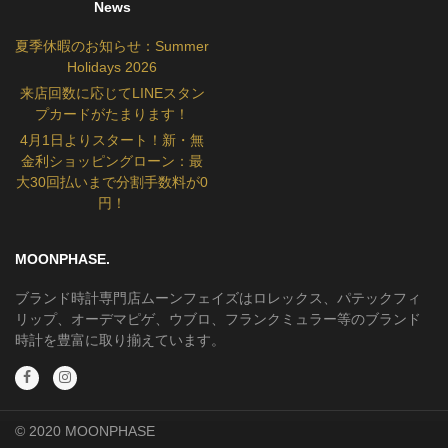
News
夏季休暇のお知らせ：Summer
Holidays 2026
来店回数に応じてLINEスタン
プカードがたまります！
4月1日よりスタート！新・無
金利ショッピングローン：最
大30回払いまで分割手数料が0
円！
MOONPHASE.
ブランド時計専門店ムーンフェイズはロレックス、パテックフィ
リップ、オーデマピゲ、ウブロ、フランクミュラー等のブランド
時計を豊富に取り揃えています。
© 2020 MOONPHASE