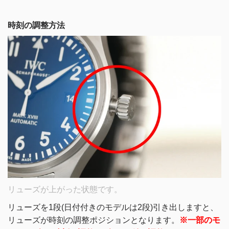
時刻の調整方法
リューズが上がった状態です。
リューズを1段(日付付きのモデルは2段)引き出しますと、
リューズが時刻の調整ポジションとなります。
※一部のモ