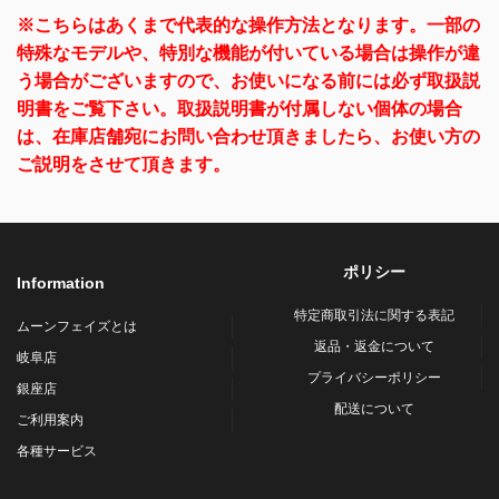
※こちらはあくまで代表的な操作方法となります。
一部の
特殊なモデルや、特別な機能が付いている場合は操作が違
う場合がございますので、
お使いになる前には必ず取扱説
明書をご覧下さい。
取扱説明書が付属しない個体の場合
は、在庫店舗宛にお問い合わせ頂きましたら、
お使い方の
ご説明をさせて頂きます。
ポリシー
Information
特定商取引法に関する表記
ムーンフェイズとは
返品・返金について
岐阜店
プライバシーポリシー
銀座店
配送について
ご利用案内
各種サービス