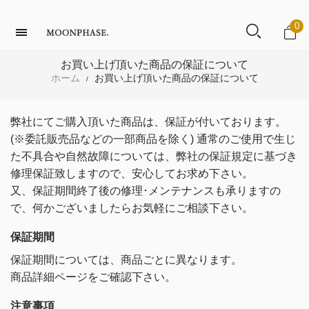
0
お買い上げ頂いた商品の保証について
ホーム
お買い上げ頂いた商品の保証について
/
弊社にてご購入頂いた商品は、保証が付いております。
(※委託販売品などの一部商品を除く) 通常のご使用で生じ
た不具合や自然故障については、弊社の保証規定に基づき
修理保証致しますので、安心してお求め下さい。
又、保証期間終了後の修理･メンテナンスも承りますの
で、何かございましたらお気軽にご相談下さい。
保証期間
保証期間については、商品ごとに異なります。
商品詳細ページをご確認下さい。
注意事項