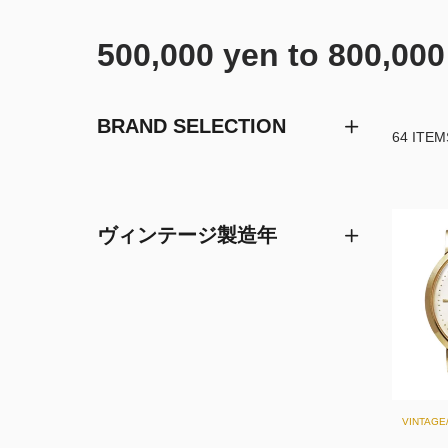
500,000 yen to 800,000
BRAND SELECTION
64 ITEM
ヴィンテージ製造年
VINTAG