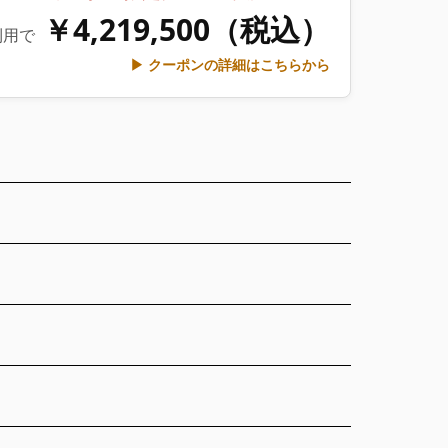
￥4,219,500（税込）
利用で
▶ クーポンの詳細はこちらから