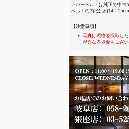
ラバーベルトは純正で中古
ベルトの内径は約14～15
【注意事項】
写真は現物を撮影した
が異なる場合もござい