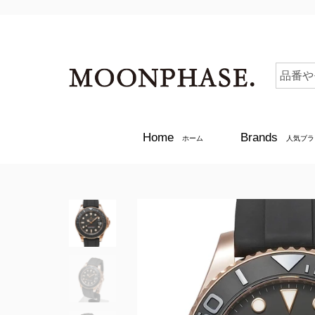
Home
Brands
ホーム
人気ブラ