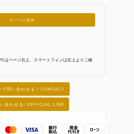
カートに追加
PCはページ右上、スマートフォンは左上よりご確
て問い合わせる / CONTACT
い合わせる/ OFFICIAL LINE