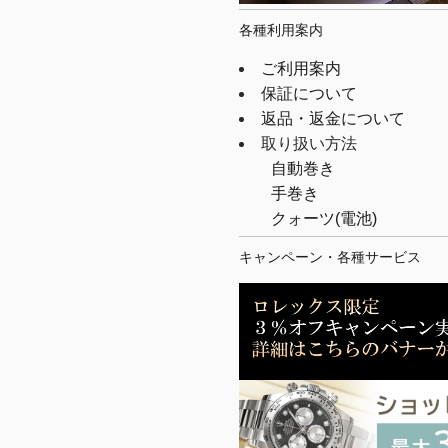
各種利用案内
ご利用案内
保証について
返品・返金について
取り扱い方法
自動巻き
手巻き
クォーツ(電池)
キャンペーン・各種サービス