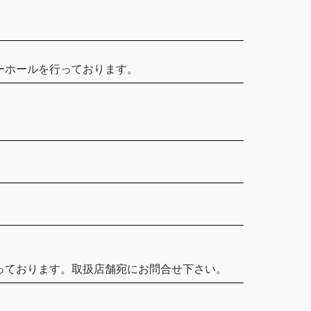
ーホールを行っております。
っております。取扱店舗宛にお問合せ下さい。