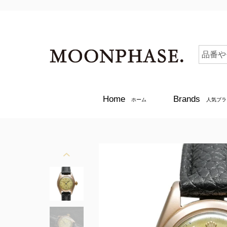
Home
Brands
ホーム
人気ブラ