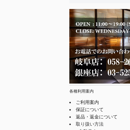
各種利用案内
ご利用案内
保証について
返品・返金について
取り扱い方法