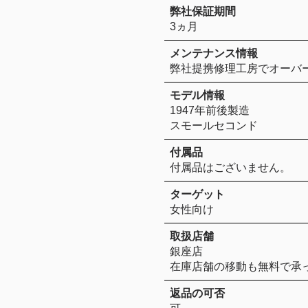
弊社保証期間
3ヵ月
メンテナンス情報
弊社提携修理工房でオーバ
モデル情報
1947年前後製造
スモールセコンド
付属品
付属品はございません。
ターゲット
女性向け
取扱店舗
銀座店
在庫店舗の移動も無料で承
返品の可否