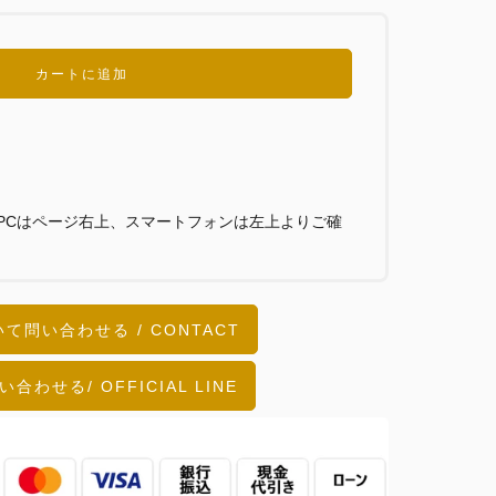
カートに追加
PCはページ右上、スマートフォンは左上よりご確
て問い合わせる / CONTACT
い合わせる/ OFFICIAL LINE