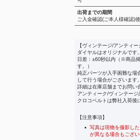
可
出荷までの期間
ご入金確認(ご本人様確認)後
【ヴィンテージ/アンティー
ダイヤルはオリジナルです
日差：±60秒以内（※商品
す。）
純正パーツが入手困難な場
して行う場合がございます
詳細は在庫店舗までお問い
アンティーク/ヴィンテー
クロコベルトは弊社入荷後
【注意事項】
写真は現物を撮影した
が異なる場合もござい