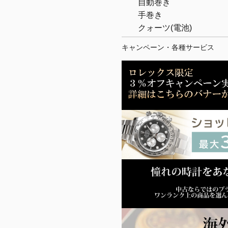
自動巻き
手巻き
クォーツ(電池)
キャンペーン・各種サービス