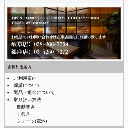
各種利用案内
ご利用案内
保証について
返品・返金について
取り扱い方法
自動巻き
手巻き
クォーツ(電池)