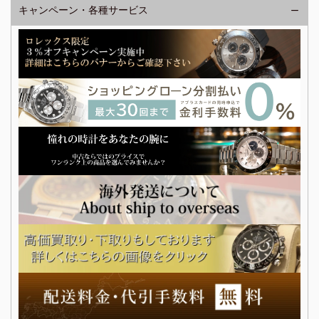
キャンペーン・各種サービス