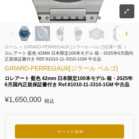
ホーム
GIRARD-PERREGAUX [ジラール ペルゴ]在庫一覧
/
/
ロレアート 藍色 42MM 日本限定100本モデル 箱・2025年6月国内
正規保証書付き REF.81010-11-3310-1GM 中古品
GIRARD-PERREGAUX[ジラール ペルゴ]
ロレアート 藍色 42mm 日本限定100本モデル 箱・2025年
6月国内正規保証書付き Ref.81010-11-3310-1GM 中古品
¥1,650,000
税込
カートに追加