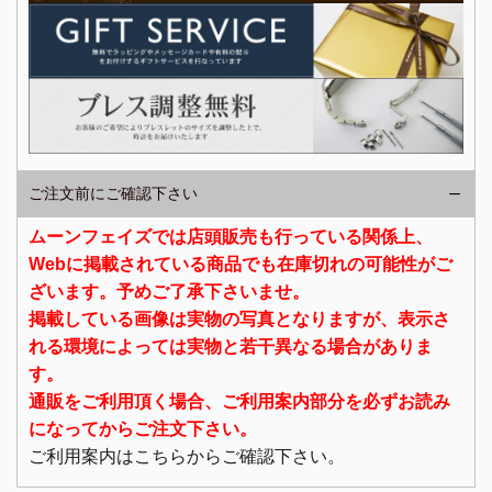
ご注文前にご確認下さい
ムーンフェイズでは店頭販売も行っている関係上、
Webに掲載されている商品でも在庫切れの可能性がご
ざいます。予めご了承下さいませ。
掲載している画像は実物の写真となりますが、表示さ
れる環境によっては実物と若干異なる場合がありま
す。
通販をご利用頂く場合、ご利用案内部分を必ずお読み
になってからご注文下さい。
ご利用案内はこちらからご確認下さい。