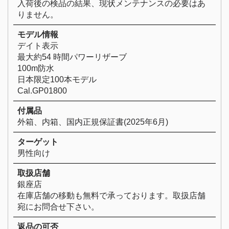
入荷後の検品の結果、現状メンテナンスの必要はあ
りません。
モデル情報
デイト表示
最大約54 時間パワーリザーブ
100m防水
日本限定100本モデル
Cal.GP01800
付属品
外箱、内箱、国内正規保証書(2025年6月)
ターゲット
男性向け
取扱店舗
銀座店
在庫店舗の移動も無料で承っております。取扱店舗
宛にお問合せ下さい。
返品の可否