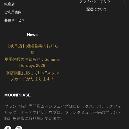
プライバシーポリシー
銀座店
配送について
ご利用案内
各種サービス
News
【岐阜店】短縮営業のお知ら
せ
夏季休暇のお知らせ：Summer
Holidays 2026
来店回数に応じてLINEスタン
プカードがたまります！
MOONPHASE.
ブランド時計専門店ムーンフェイズはロレックス、パテックフィ
リップ、オーデマピゲ、ウブロ、フランクミュラー等のブランド
時計を豊富に取り揃えています。