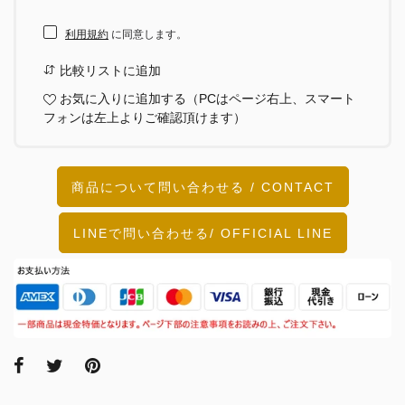
利用規約
に同意します。
比較リストに追加
お気に入りに追加する（PCはページ右上、スマート
フォンは左上よりご確認頂けます）
商品について問い合わせる / CONTACT
LINEで問い合わせる/ OFFICIAL LINE