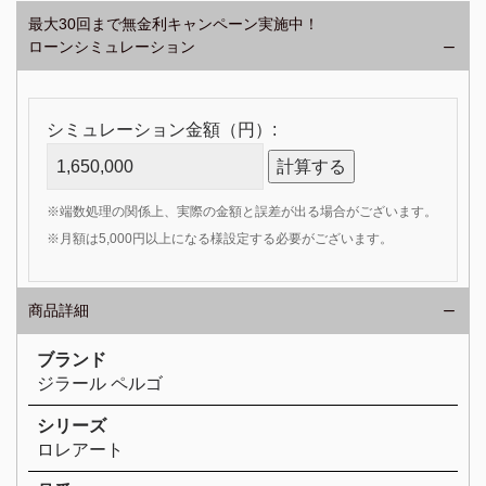
最大30回まで無金利キャンペーン実施中！
ローンシミュレーション
シミュレーション金額（円）:
計算する
※端数処理の関係上、実際の金額と誤差が出る場合がございます。
※月額は5,000円以上になる様設定する必要がございます。
商品詳細
ブランド
ジラール ペルゴ
シリーズ
ロレアート