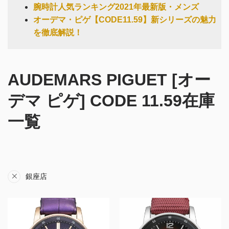
腕時計人気ランキング2021年最新版・メンズ
オーデマ・ピゲ【CODE11.59】新シリーズの魅力
を徹底解説！
AUDEMARS PIGUET [オー
デマ ピゲ] CODE 11.59在庫
一覧
銀座店