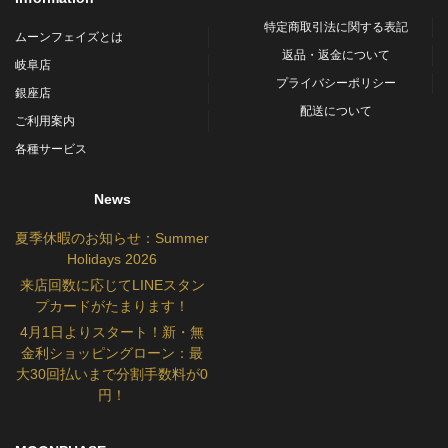
特定商取引法に関する表記
ムーンフェイズとは
返品・返金について
岐阜店
プライバシーポリシー
銀座店
配送について
ご利用案内
各種サービス
News
夏季休暇のお知らせ：Summer
Holidays 2026
来店回数に応じてLINEスタン
プカードがたまります！
4月1日よりスタート！新・無
金利ショッピングローン：最
大30回払いまで分割手数料が0
円！