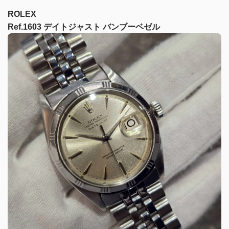
ROLEX
Ref.1603 デイトジャスト バンブーベゼル