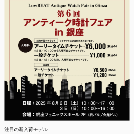
注目の新入荷モデル