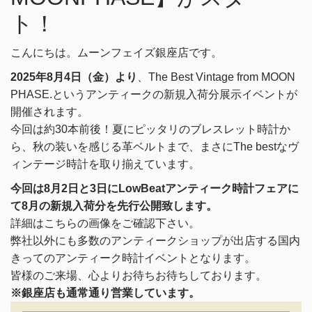
ト！
こんにちは。ムーンフェイズ銀座店です。
2025年8月4日（金）より
、The Best Vintage from MOON
PHASE.というアンティークの新規入荷分展示イベントが
開催されます。
今回は約30本前後！夏にピッタリのブレスレット時計か
ら、秋の装いを感じる革ベルトまで、まさにThe bestなヴ
ィンテージ時計を取り揃えています。
今回は8月2日と3日にLowBeatアンティーク時計フェアに
て8月の新規入荷分を先行公開致します。
詳細はこちらの画像をご確認下さい。
弊社以外にも多数のアンティークショップが出店する国内
きってのアンティーク時計イベントとなります。
皆様のご来場、心よりお待ちお待ちしております。
※銀座店も通常通り営業しています。