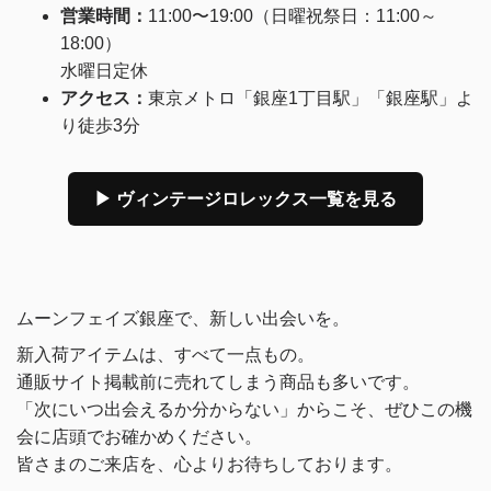
営業時間：
11:00〜19:00（日曜祝祭日：11:00～
18:00）
水曜日定休
アクセス：
東京メトロ「銀座1丁目駅」「銀座駅」よ
り徒歩3分
▶ ヴィンテージロレックス一覧を見る
ムーンフェイズ銀座で、新しい出会いを。
新入荷アイテムは、すべて一点もの。
通販サイト掲載前に売れてしまう商品も多いです。
「次にいつ出会えるか分からない」からこそ、ぜひこの機
会に店頭でお確かめください。
皆さまのご来店を、心よりお待ちしております。