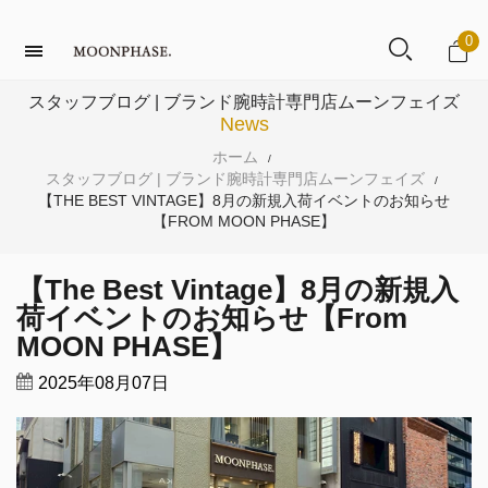
0
スタッフブログ | ブランド腕時計専門店ムーンフェイズ
News
ホーム
/
スタッフブログ | ブランド腕時計専門店ムーンフェイズ
/
【THE BEST VINTAGE】8月の新規入荷イベントのお知らせ
【FROM MOON PHASE】
【The Best Vintage】8月の新規入
荷イベントのお知らせ【From
MOON PHASE】
2025年08月07日