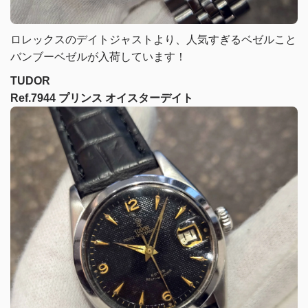
ロレックスのデイトジャストより、人気すぎるベゼルこと
バンブーベゼルが入荷しています！
TUDOR
Ref.7944 プリンス オイスターデイト