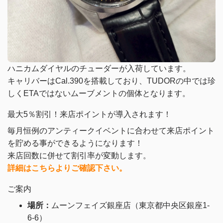
ハニカムダイヤルのチューダーが入荷しています。
キャリバーはCal.
390を搭載しており、TUDORの中では珍
しくETAではないムーブメントの個体となります。
最大5％割引！来店ポイントが導入されます！
毎月恒例のアンティークイベントに合わせて来店ポイント
を貯める事ができるようになります！
来店回数に併せて割引率が変動します。
詳細はこちらよりご確認下さい。
ご案内
場所：
ムーンフェイズ銀座店（東京都中央区銀座1-
6-6）