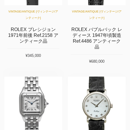
VINTAGE/ANTIQUE [ヴィンテージ/ア
VINTAGE/ANTIQUE [ヴィンテージ/ア
ンティーク]
ンティーク]
ROLEX プレシジョン
ROLEX バブルバック レ
1971年前後 Ref.2158 ア
ディース 1947年頃製造
ンティーク品
Ref.4486 アンティーク
品
¥345,000
¥680,000