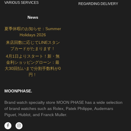
VARIOUS SERVICES
REGARDING DELIVERY
News
夏季休暇のお知らせ：Summer
Holidays 2026
来店回数に応じてLINEスタン
プカードがたまります！
4月1日よりスタート！新・無
金利ショッピングローン：最
大30回払いまで分割手数料が0
円！
MOONPHASE.
Brand watch specialty store MOON PHASE has a wide selection
of brand watches such as Rolex, Patek Philippe, Audemars
Piguet, Hublot, and Franck Muller.