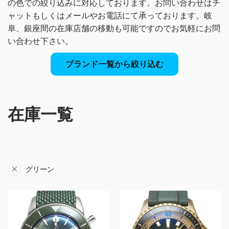
の色での絞り込みに対応しております。
お問い合わせはチ
ャットもしくはメールやお電話にて承っております。
岐
阜、銀座間の在庫店舗の移動も可能ですのでお気軽にお問
い合わせ下さい。
ブランド一覧から絞り込む
在庫一覧
グリーン