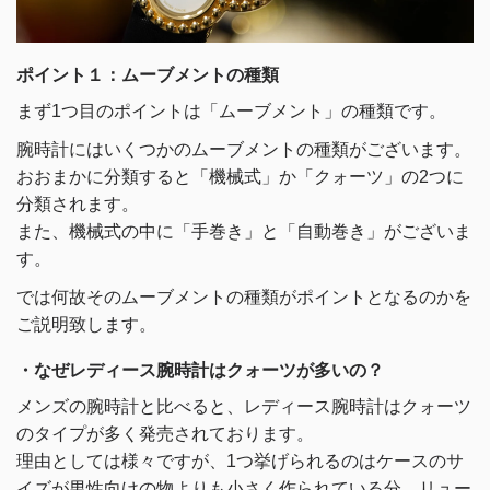
ポイント１：ムーブメントの種類
まず1つ目のポイントは「ムーブメント」の種類です。
腕時計にはいくつかのムーブメントの種類がございます。
おおまかに分類すると「機械式」か「クォーツ」の2つに
分類されます。
また、機械式の中に「手巻き」と「自動巻き」がございま
す。
では何故そのムーブメントの種類がポイントとなるのかを
ご説明致します。
・なぜレディース腕時計はクォーツが多いの？
メンズの腕時計と比べると、レディース腕時計はクォーツ
のタイプが多く発売されております。
理由としては様々ですが、1つ挙げられるのはケースのサ
イズが男性向けの物よりも小さく作られている分、リュー