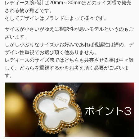
レディース腕時計は20mm～30mmほどのサイズ感で発売
される物が殆どです。
そしてデザインはブランドによって様々です。
サイズが小さいがゆえに視認性が悪いモデルというのもご
ざいます。
しかし小ぶりなサイズがお好みであれば視認性は諦め、デ
ザイン性重視でお選び頂く他ありません。
レディースのサイズ感ではどちらも共存させる事は中々難
しく、どちらを重視するかをお考え頂く必要がございま
す。