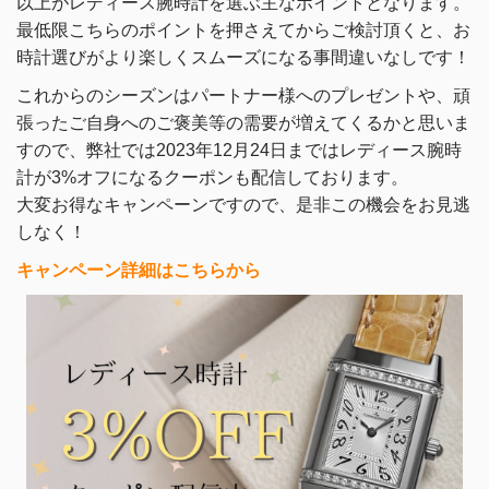
以上がレディース腕時計を選ぶ主なポイントとなります。
最低限こちらのポイントを押さえてからご検討頂くと、お
時計選びがより楽しくスムーズになる事間違いなしです！
これからのシーズンはパートナー様へのプレゼントや、頑
張ったご自身へのご褒美等の需要が増えてくるかと思いま
すので、弊社では2023年12月24日まではレディース腕時
計が3%オフになるクーポンも配信しております。
大変お得なキャンペーンですので、是非この機会をお見逃
しなく！
キャンペーン詳細はこちらから