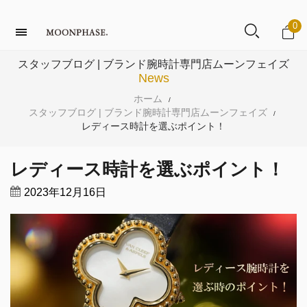
0
スタッフブログ | ブランド腕時計専門店ムーンフェイズ
News
ホーム
/
スタッフブログ | ブランド腕時計専門店ムーンフェイズ
/
レディース時計を選ぶポイント！
レディース時計を選ぶポイント！
2023年12月16日