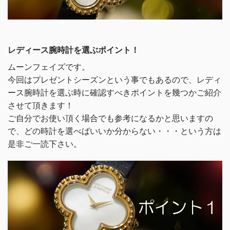
レディース腕時計を選ぶポイント！
ムーンフェイズです。
今回はプレゼントシーズンという事でもあるので、レディ
ース腕時計を選ぶ時に確認すべきポイントを幾つかご紹介
させて頂きます！
ご自分でお使い頂く場合でも参考になるかと思いますの
で、どの時計を選べばいいか分からない・・・という方は
是非ご一読下さい。