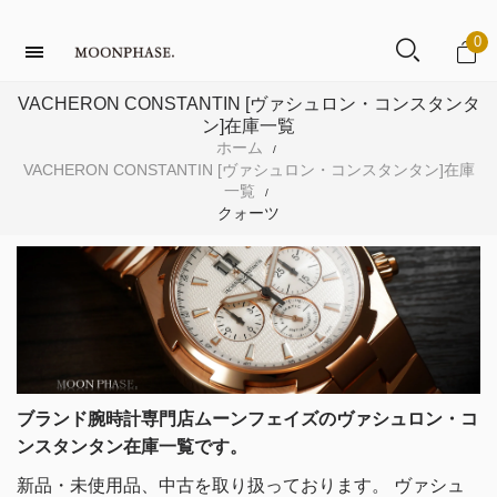
0
VACHERON CONSTANTIN [ヴァシュロン・コンスタンタ
ン]在庫一覧
ホーム
/
VACHERON CONSTANTIN [ヴァシュロン・コンスタンタン]在庫
一覧
/
クォーツ
ブランド腕時計専門店ムーンフェイズのヴァシュロン・コ
ンスタンタン在庫一覧です。
新品・未使用品、中古を取り扱っております。
ヴァシュ