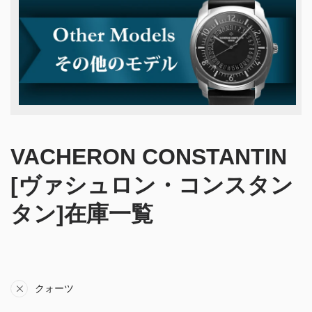
VACHERON CONSTANTIN
[ヴァシュロン・コンスタン
タン]在庫一覧
クォーツ