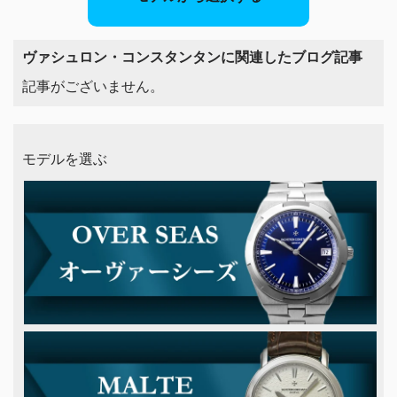
ヴァシュロン・コンスタンタンに関連したブログ記事
記事がございません。
モデルを選ぶ