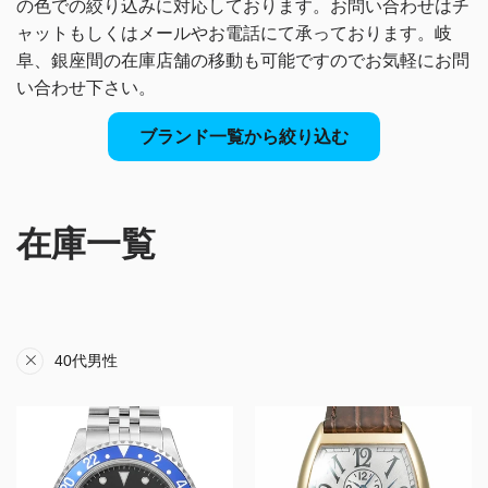
の色での絞り込みに対応しております。
お問い合わせはチ
ャットもしくはメールやお電話にて承っております。
岐
阜、銀座間の在庫店舗の移動も可能ですのでお気軽にお問
い合わせ下さい。
ブランド一覧から絞り込む
在庫一覧
40代男性