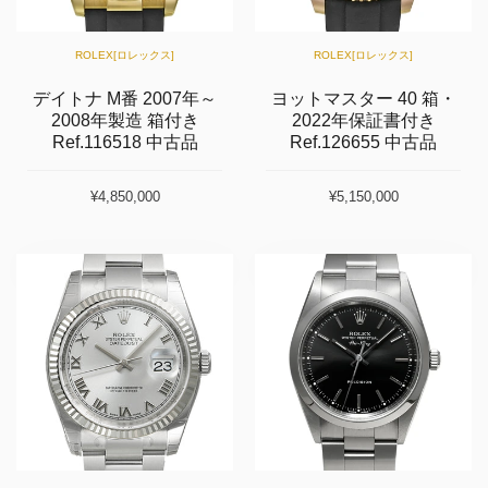
ROLEX[ロレックス]
ROLEX[ロレックス]
デイトナ M番 2007年～
ヨットマスター 40 箱・
2008年製造 箱付き
2022年保証書付き
Ref.116518 中古品
Ref.126655 中古品
¥4,850,000
¥5,150,000