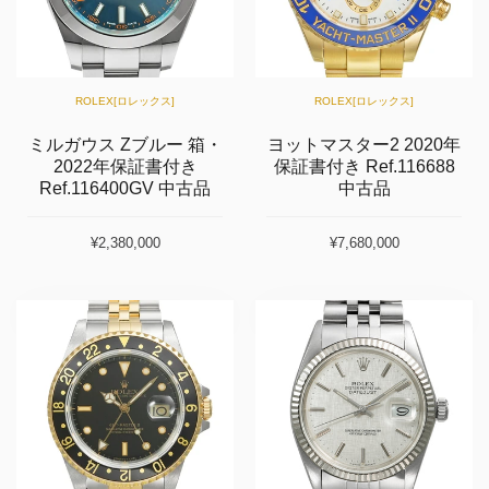
ROLEX[ロレックス]
ROLEX[ロレックス]
ミルガウス Zブルー 箱・
ヨットマスター2 2020年
2022年保証書付き
保証書付き Ref.116688
Ref.116400GV 中古品
中古品
¥2,380,000
¥7,680,000