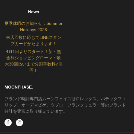
News
夏季休暇のお知らせ：Summer
Holidays 2026
来店回数に応じてLINEスタン
プカードがたまります！
4月1日よりスタート！新・無
金利ショッピングローン：最
大30回払いまで分割手数料が0
円！
MOONPHASE.
ブランド時計専門店ムーンフェイズはロレックス、パテックフィ
リップ、オーデマピゲ、ウブロ、フランクミュラー等のブランド
時計を豊富に取り揃えています。