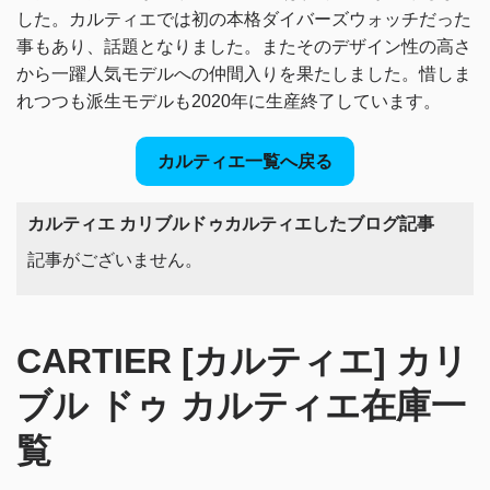
した。
カルティエでは初の本格ダイバーズウォッチだった
事もあり、話題となりました。
またそのデザイン性の高さ
から一躍人気モデルへの仲間入りを果たしました。
惜しま
れつつも派生モデルも2020年に生産終了しています。
カルティエ一覧へ戻る
カルティエ カリブルドゥカルティエしたブログ記事
記事がございません。
CARTIER [カルティエ] カリ
ブル ドゥ カルティエ在庫一
覧